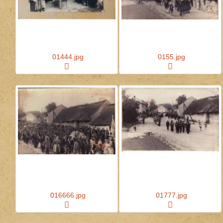
01444.jpg
0155.jpg
016666.jpg
01777.jpg