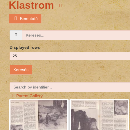
Klastrom
Bemutató
Displayed rows
Keresés
Parent Gallery