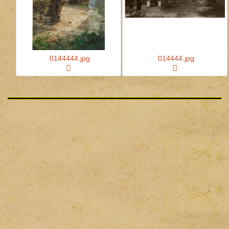
0144444.jpg
014444.jpg