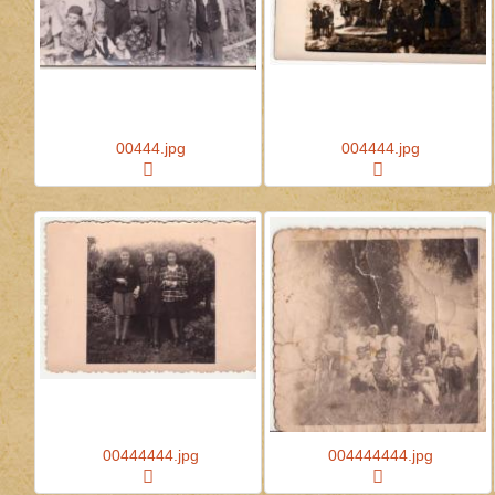
00444.jpg
004444.jpg
00444444.jpg
004444444.jpg