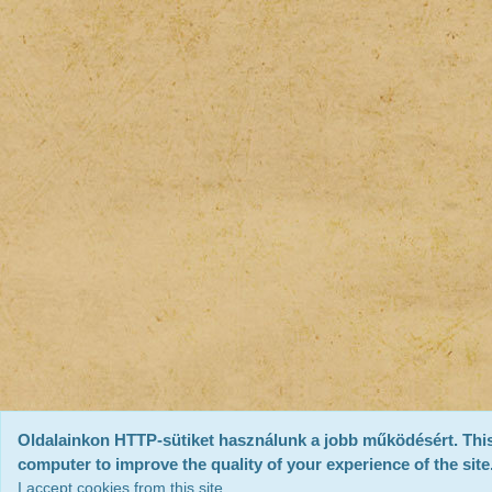
Oldalainkon HTTP-sütiket használunk a jobb működésért. This
computer to improve the quality of your experience of the site
I accept cookies from this site.