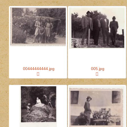
00444444444.jpg
005.jpg